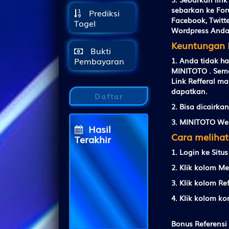
sebarkan ke Foru
Prediksi
Facebook, Twitte
Togel
Wordpress Anda
Keuntungan M
Bukti
Pembayaran
1. Anda tidak h
MINITOTO . Sem
Link Refferal 
dapatkan.
Daftar
2. Bisa dicairka
3. MINITOTO Web
Hasil
Cara meliha
Terakhir
1. Login ke Sit
OSLO
5892
2. Klik kolom M
5DTotoMacau
3. Klik kolom Re
83604
4. Klik kolom ko
HONGKONG
6011
Bonus Referensi