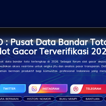
 : Pusat Data Bandar Tot
lot Gacor Terverifikasi 20
t data bandar toto terlengkap di 2026. Sebagai forum slot gacor depo
nyediakan akses real-time untuk angka jitu dan analisis pasar transparan. Did
man bermain produktif bagi komunitas profesional Indonesia yang men
TWITTER
INSTAGRAM
TELEGRAM
ARA BERMAIN
HISTORI NOMOR
BUKU MIMPI
BANTUAN