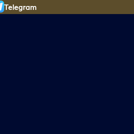
Telegram