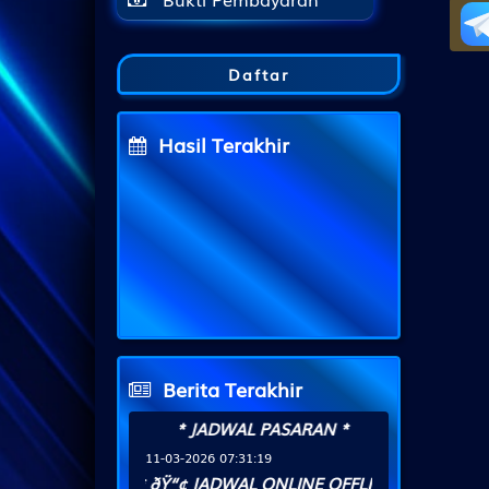
Daftar
Hasil Terakhir
OSLO
4
8
1
5
5DTotoMacau
8
3
6
0
4
HONGKONG
6
0
1
1
SYDNEY
1
3
7
7
Berita Terakhir
* JADWAL PASARAN *
11-03-2026 07:31:19
* ðŸ“¢ JADWAL ONLINE OFFLINE BANKl ðŸ“¢ *